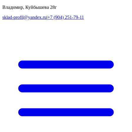
Владимир, Куйбышева 28г
sklad-profil@yandex.ru
|
+7 (904) 251-79-11