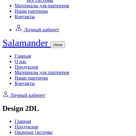
Все системы
Материалы для партнеров
Наши партнеры
Контакты
Личный кабинет
Salamander
close
Главная
О нас
Продукция
Материалы для партнеров
Наши партнеры
Контакты
Личный кабинет
Design 2DL
Главная
Продукция
Оконные системы