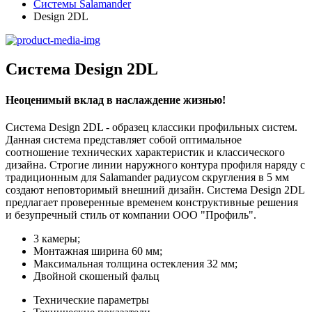
Системы Salamander
Design 2DL
Система Design 2DL
Неоценимый вклад в наслаждение жизнью!
Система Design 2DL - образец классики профильных систем.
Данная система представляет собой оптимальное
соотношение технических характеристик и классического
дизайна. Строгие линии наружного контура профиля наряду с
традиционным для Salamander радиусом скругления в 5 мм
создают неповторимый внешний дизайн. Система Design 2DL
предлагает проверенные временем конструктивные решения
и безупречный стиль от компании ООО "Профиль".
3 камеры;
Монтажная ширина 60 мм;
Максимальная толщина остекления 32 мм;
Двойной скошеный фальц
Технические параметры