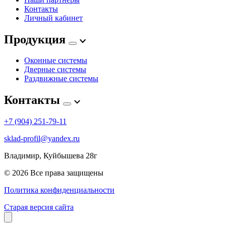
Контакты
Личный кабинет
Продукция
Оконные системы
Дверные системы
Раздвижные системы
Контакты
+7 (904) 251-79-11
sklad-profil@yandex.ru
Владимир, Куйбышева 28г
© 2026
Все права защищены
Политика конфиденциальности
Старая версия сайта