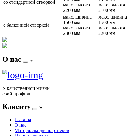
со стандартной створкой
макс. высота
макс. высота
2200 мм
2100 мм
макс. ширина
макс. ширина
1500 мм
1500 мм
с балконной створкой
макс. высота
макс. высота
2300 мм
2200 мм
О нас
У качественной жизни -
свой профиль
Клиенту
Главная
О нас
Материалы для партнеров
Наши партнеры